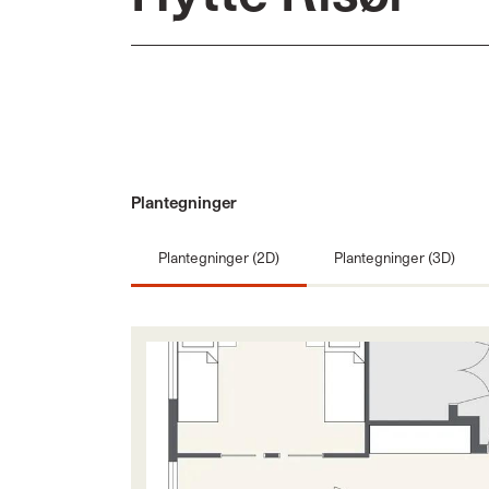
Plantegninger
Plantegninger (2D)
Plantegninger (3D)