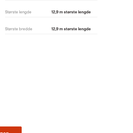
Største lengde
12,9 m største lengde
Største bredde
12,9 m største lengde