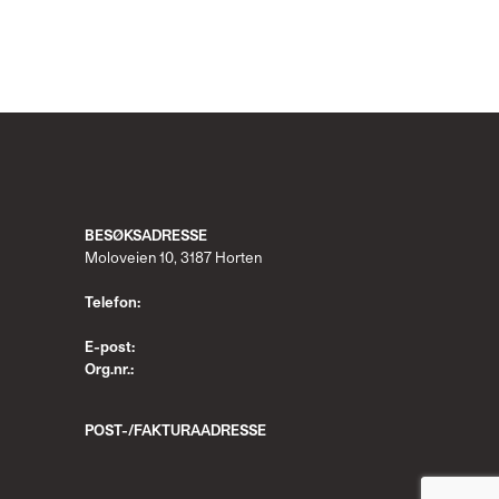
BESØKSADRESSE
Moloveien 10, 3187 Horten
Telefon:
E-post:
Org.nr.:
POST-/
FAKTURAADRESSE