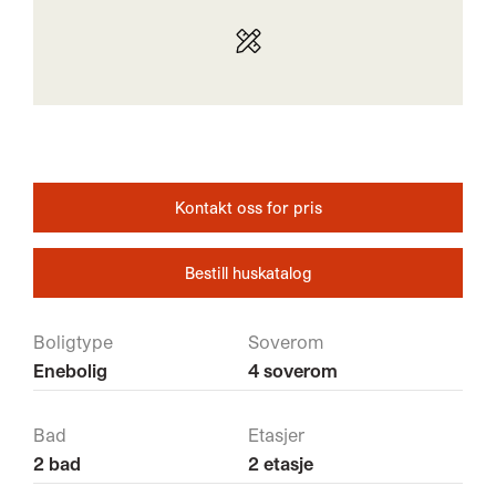
Kontakt oss for pris
Bestill huskatalog
Boligtype
Soverom
Enebolig
4 soverom
Bad
Etasjer
2 bad
2 etasje