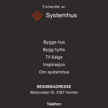
Forhandler av:
Bygge hus
Bygg hytte
Til Salgs
Inspirasjon
Om systemhus
BESØKSADRESSE
Moloveien 10, 3187 Horten
Telefon: