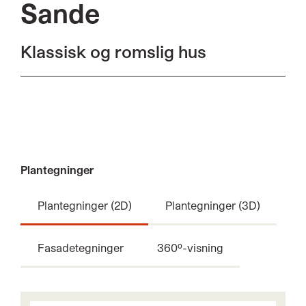
Sande
Klassisk og romslig hus
Plantegninger
Plantegninger (2D)
Plantegninger (3D)
Fasadetegninger
360º-visning