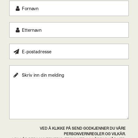
VED Å KLIKKE PÅ SEND GODKJENNER DU VÅRE
PERSONVERNREGLER OG VILKÅR.